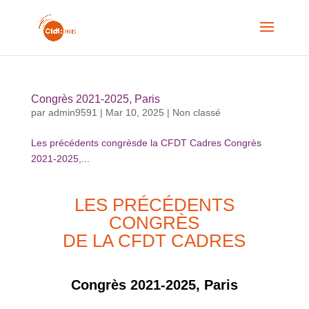
Congrès 2021-2025, Paris
par
admin9591
|
Mar 10, 2025
|
Non classé
Les précédents congrèsde la CFDT Cadres Congrès
2021-2025,...
LES PRÉCÉDENTS
CONGRÈS
DE LA CFDT CADRES
Congrès 2021-2025, Paris