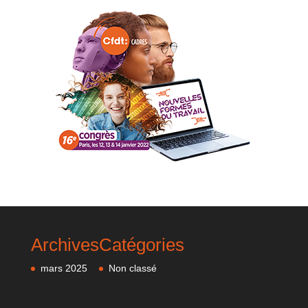
Archives
Catégories
mars 2025
Non classé